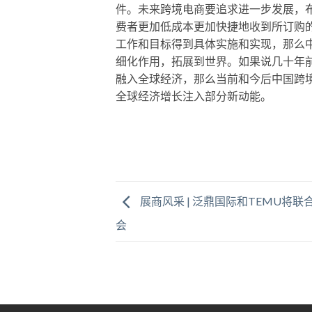
件。未来跨境电商要追求进一步发展，
费者更加低成本更加快捷地收到所订购
工作和目标得到具体实施和实现，那么
细化作用，拓展到世界。如果说几十年
融入全球经济，那么当前和今后中国跨
全球经济增长注入部分新动能。
展商风采 | 泛鼎国际和TEMU将
会