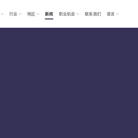
行业
地区
新闻
职业机会
联系我们
语言