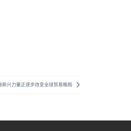
商新兴力量正逐步改变全球贸易格局