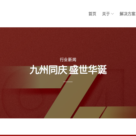
首页
关于
解决方案
行业新闻
九州同庆 盛世华诞