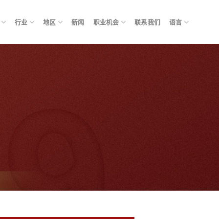
行业
地区
新闻
职业机会
联系我们
语言