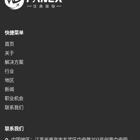
快捷菜单
首页
关于
解决方案
行业
地区
新闻
职业机会
联系我们
联系我们
中国地区：江苏省南京市玄武区中央路302号创意中央园