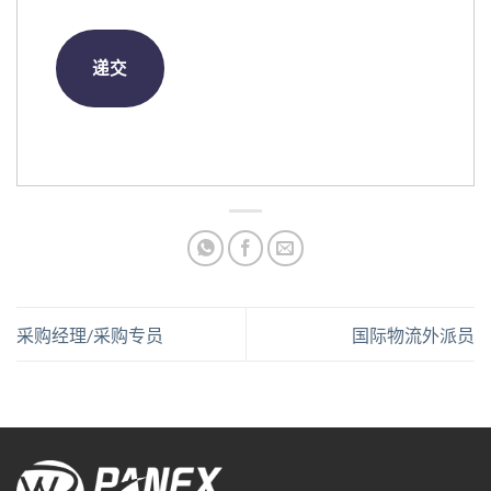
采购经理/采购专员
国际物流外派员