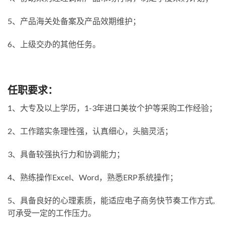
5、产品海关处备案及产品效期维护；
6、上级交办的其他任务。
任职要求：
1、大专及以上学历，1-3年进口美妆个护等采购工作经验；
2、工作踏实条理性强，认真细心，头脑灵活；
3、具备较强执行力和协调能力；
4、熟练操作Excel、Word，熟悉ERP系统操作；
5、具备良好的心理素质，能适应电子商务快节奏工作方式,
可承受一定的工作压力。