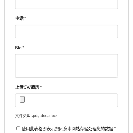
电话
*
Bio
*
上传CV/简历
*
文件类型: .pdf, .doc, .docx
使用此表格即表示您同意本网站存储处理您的数据
*