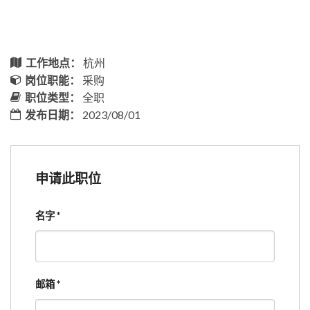
工作地点：
杭州
岗位职能：
采购
职位类型：
全职
发布日期：
2023/08/01
申请此职位
名字
*
邮箱
*