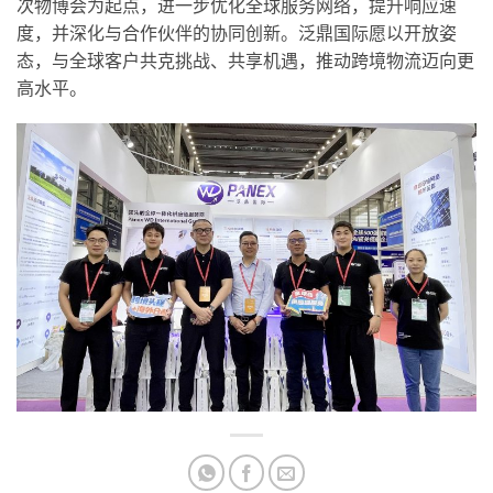
次物博会为起点，进一步优化全球服务网络，提升响应速
度，并深化与合作伙伴的协同创新。泛鼎国际愿以开放姿
态，与全球客户共克挑战、共享机遇，推动跨境物流迈向更
高水平。