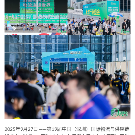
2025年9月27日 ——第19届中国（深圳）国际物流与供应链