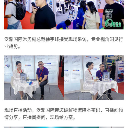
泛鼎国际常务副总裁徐宇峰接受现场采访，专业视角洞见行
业趋势。
现场直播活动，泛鼎国际带您破解物流降本密码，直播间倾
情分享，直播间提问，现场给方案。