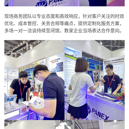
现场商务团队以专业态度和高效响应，针对客户关注的时效
优化、成本管控、关务合规等痛点，提供定制化服务方案，
多场一对一洽谈持续至闭馆，数家企业当场表达合作意向。