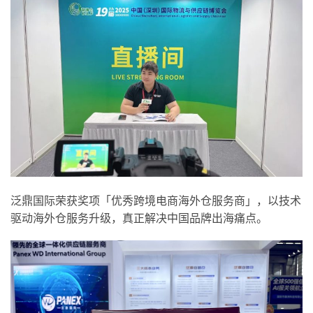
泛鼎国际荣获奖项「优秀跨境电商海外仓服务商」，以技术
驱动海外仓服务升级，真正解决中国品牌出海痛点。