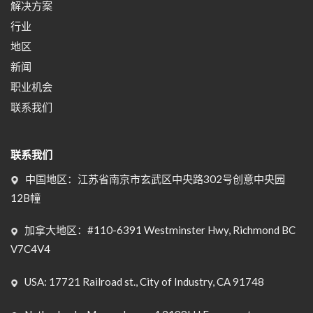
解决方案
行业
地区
新闻
职业机会
联系我们
联系我们
中国地区：江苏省南京市玄武区中央路302号创意中央园
12B幢
加拿大地区：#110-6391 Westminster Hwy, Richmond BC
V7C4V4
USA: 17721 Railroad st., City of Industry, CA 91748