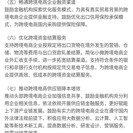
（五）畅通跨境电商企业融资渠道
鼓励金融机构探索优化服务模式，为具有真实贸易背景的跨
境电商企业提供金融支持。鼓励优化出口信用保险承保模
式，为跨境电商国内采购提供保险保障。
（六）优化跨境资金结算服务
支持跨境电商企业按规定将出口货物在境外发生的营销、仓
储、物流等费用与出口货款轧差结算。简化小微跨境电商企
业外汇收支手续，进一步拓宽结算渠道。支持符合条件的银
行和非银行支付机构按规定凭交易电子信息，为跨境电商企
业提供高效、低成本的跨境资金结算服务。
（七）推动跨境电商供应链降本增效
推动头部跨境电商企业加强信息共享，鼓励金融机构充分利
用企业相关信息，依法依规开展供应链金融服务，更好赋能
上下游产业链发展。鼓励有实力的跨境电商企业在遵守国内
外法律法规前提下，积极应用大数据分析、云计算、人工智
能等新技术新工具，提高数据分析、研发设计、营销服务、
供需对接等效率。