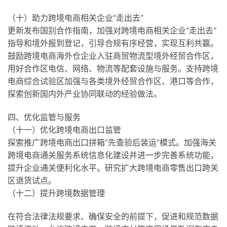
（十）助力跨境电商相关企业“走出去”
更新发布国别合作指南，加强对跨境电商相关企业“走出去”
指导和境外报到登记，引导合规有序经营，实现互利共赢。
鼓励跨境电商海外仓企业入驻商贸物流型境外经贸合作区，
用好合作区电信、网络、物流等配套设施与服务。支持跨境
电商综合试验区加强与各类境外经贸合作区、港口等合作，
探索创新国内外产业协同联动的经验做法。
四、优化监管与服务
（十一）优化跨境电商出口监管
探索推广跨境电商出口拼箱“先查验后装运”模式。加强海关
跨境电商通关服务系统信息化建设并进一步完善系统功能，
提升企业通关便利化水平。研究扩大跨境电商零售出口跨关
区退货试点。
（十二）提升跨境数据管理
在符合法律法规要求、确保安全的前提下，促进和规范数据