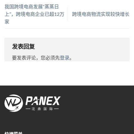
我国跨境电商发展“蒸蒸日
上”，跨境电商企业已超12万
跨境电商物流实现较快增长
家
发表回复
要发表评论，您必须先
登录
。