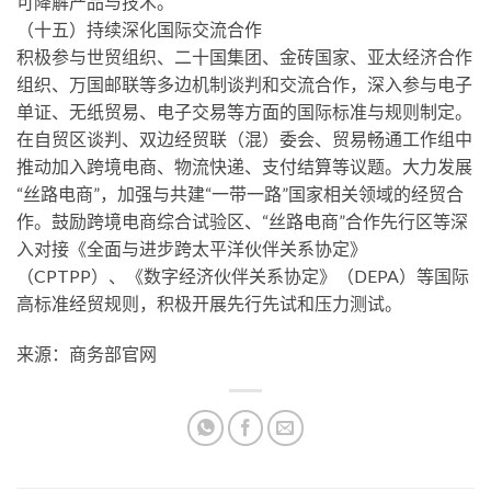
可降解产品与技术。
（十五）持续深化国际交流合作
积极参与世贸组织、二十国集团、金砖国家、亚太经济合作
组织、万国邮联等多边机制谈判和交流合作，深入参与电子
单证、无纸贸易、电子交易等方面的国际标准与规则制定。
在自贸区谈判、双边经贸联（混）委会、贸易畅通工作组中
推动加入跨境电商、物流快递、支付结算等议题。大力发展
“丝路电商”，加强与共建“一带一路”国家相关领域的经贸合
作。鼓励跨境电商综合试验区、“丝路电商”合作先行区等深
入对接《全面与进步跨太平洋伙伴关系协定》
（CPTPP）、《数字经济伙伴关系协定》（DEPA）等国际
高标准经贸规则，积极开展先行先试和压力测试。
来源：商务部官网