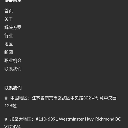
快捷菜单
首页
关于
解决方案
行业
地区
新闻
职业机会
联系我们
联系我们
中国地区：江苏省南京市玄武区中央路302号创意中央园
12B幢
加拿大地区：#110-6391 Westminster Hwy, Richmond BC
V7C4V4