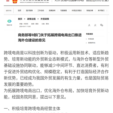
跨境电商是以科技创新为驱动，积极运用新技术、适应新趋
势、培育新动能的外贸新业态新模式，与海外仓等新型外贸
基础设施协同联动，能够减少中间环节、直达消费者，有利
于促进外贸结构优化、规模稳定，有利于打造国际经济合作
新优势，已经成为我国外贸发展的有生力量，也是国际贸易
发展的重要趋势。
为拓展跨境电商出口，优化海外仓布局，加快培育外贸新动
能，经国务院同意，提出以下意见。
一、积极培育跨境电商经营主体